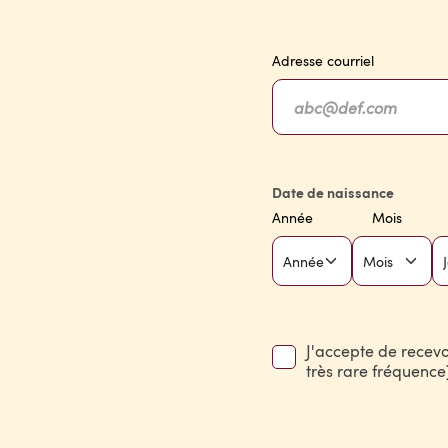
Adresse courriel
Date de naissance
Année
Mois
J'accepte de recevoi
très rare fréquence