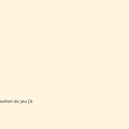
isation du jeu (à