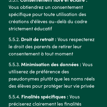
Vous obtiendrez un consentement
spécifique pour toute utilisation des
créations d'élèves au-delà du cadre
strictement éducatif
5.5.2.
Droit de retrait :
Vous respecterez
le droit des parents de retirer leur
consentement à tout moment
5.5.3.
Minimisation des données :
Vous
utiliserez de préférence des
pseudonymes plutôt que les noms réels
des élèves pour protéger leur vie privée
5.5.4.
Finalités spécifiques :
Vous
préciserez clairement les finalités