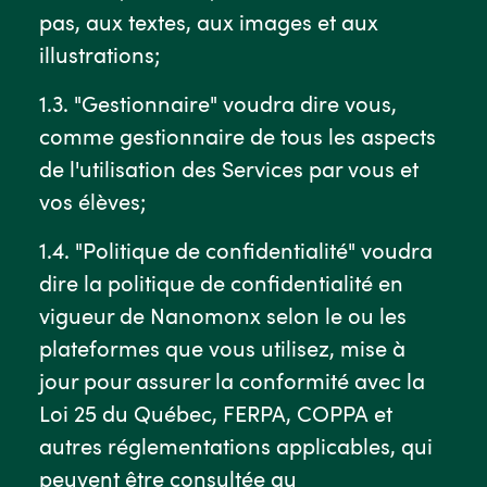
pas, aux textes, aux images et aux
illustrations;
1.3. "Gestionnaire" voudra dire vous,
comme gestionnaire de tous les aspects
de l'utilisation des Services par vous et
vos élèves;
1.4. "Politique de confidentialité" voudra
dire la politique de confidentialité en
vigueur de Nanomonx selon le ou les
plateformes que vous utilisez, mise à
jour pour assurer la conformité avec la
Loi 25 du Québec, FERPA, COPPA et
autres réglementations applicables, qui
peuvent être consultée au