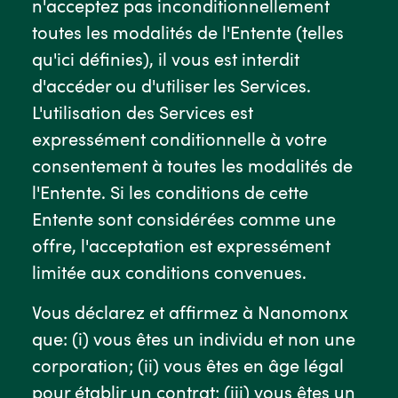
n'acceptez pas inconditionnellement
toutes les modalités de l'Entente (telles
qu'ici définies), il vous est interdit
d'accéder ou d'utiliser les Services.
L'utilisation des Services est
expressément conditionnelle à votre
consentement à toutes les modalités de
l'Entente. Si les conditions de cette
Entente sont considérées comme une
offre, l'acceptation est expressément
limitée aux conditions convenues.
Vous déclarez et affirmez à Nanomonx
que: (i) vous êtes un individu et non une
corporation; (ii) vous êtes en âge légal
pour établir un contrat; (iii) vous êtes un