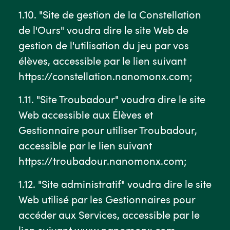
1.10. "Site de gestion de la Constellation
de l'Ours" voudra dire le site Web de
gestion de l'utilisation du jeu par vos
élèves, accessible par le lien suivant
https://constellation.nanomonx.com;
1.11. "Site Troubadour" voudra dire le site
Web accessible aux Élèves et
Gestionnaire pour utiliser Troubadour,
accessible par le lien suivant
https://troubadour.nanomonx.com;
1.12. "Site administratif" voudra dire le site
Web utilisé par les Gestionnaires pour
accéder aux Services, accessible par le
lien suivant www.nanomonx.com.