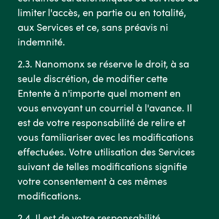
limiter l'accès, en partie ou en totalité,
aux Services et ce, sans préavis ni
indemnité.
2.3. Nanomonx se réserve le droit, à sa
seule discrétion, de modifier cette
Entente à n'importe quel moment en
vous envoyant un courriel à l'avance. Il
est de votre responsabilité de relire et
vous familiariser avec les modifications
effectuées. Votre utilisation des Services
suivant de telles modifications signifie
votre consentement à ces mêmes
modifications.
2.4. Il est de votre responsabilité