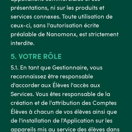
présentations, ni sur les produits et
services connexes. Toute utilisation de
ceux-ci, sans l'autorisation écrite
préalable de Nanomonx, est strictement
interdite.
5. VOTRE RÔLE
5.1. En tant que Gestionnaire, vous
reconnaissez être responsable
d'accorder aux Élèves l'accès aux
Services. Vous êtes responsable de la
création et de l'attribution des Comptes
Élèves à chacun de vos élèves ainsi que
de l'installation de l'Application sur les
appareils mis au service des élèves dans