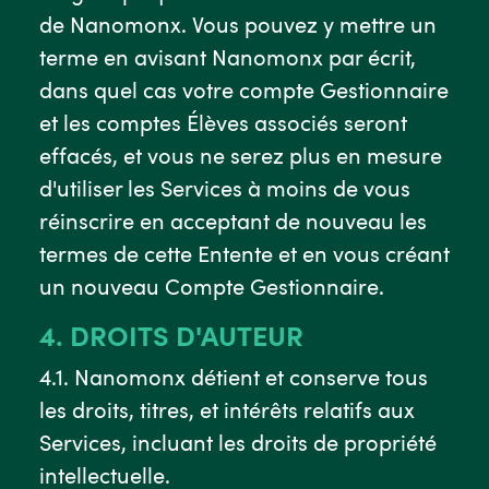
de Nanomonx. Vous pouvez y mettre un
terme en avisant Nanomonx par écrit,
dans quel cas votre compte Gestionnaire
et les comptes Élèves associés seront
effacés, et vous ne serez plus en mesure
d'utiliser les Services à moins de vous
réinscrire en acceptant de nouveau les
termes de cette Entente et en vous créant
un nouveau Compte Gestionnaire.
4. DROITS D'AUTEUR
4.1. Nanomonx détient et conserve tous
les droits, titres, et intérêts relatifs aux
Services, incluant les droits de propriété
intellectuelle.