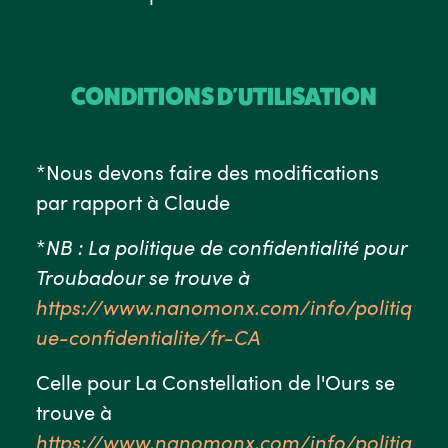
CONDITIONS D'UTILISATION
*Nous devons faire des modifications
par rapport à Claude
*
NB : La politique de confidentialité pour
Troubadour se trouve à
https://www.nanomonx.com/info/politiq
ue-confidentialite/fr-CA
Celle pour La Constellation de l'Ours se
trouve à
https://www.nanomonx.com/info/politiq