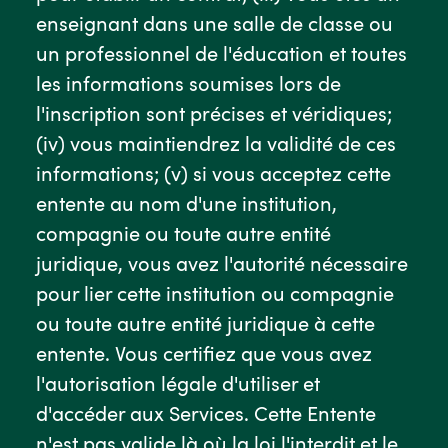
enseignant dans une salle de classe ou
un professionnel de l'éducation et toutes
les informations soumises lors de
l'inscription sont précises et véridiques;
(iv) vous maintiendrez la validité de ces
informations; (v) si vous acceptez cette
entente au nom d'une institution,
compagnie ou toute autre entité
juridique, vous avez l'autorité nécessaire
pour lier cette institution ou compagnie
ou toute autre entité juridique à cette
entente. Vous certifiez que vous avez
l'autorisation légale d'utiliser et
d'accéder aux Services. Cette Entente
n'est pas valide là où la loi l'interdit et le