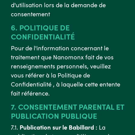
d'utilisation lors de la demande de
consentement
6. POLITIQUE DE
CONFIDENTIALITÉ
Pour de l'information concernant le
traitement que Nanomonx fait de vos
renseignements personnels, veuillez
vous référer à la Politique de
Confidentialité , à laquelle cette entente
fait référence.
7. CONSENTEMENT PARENTAL ET
PUBLICATION PUBLIQUE
7.1.
Publication sur le Babillard :
La