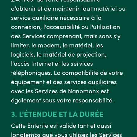
d'obtenir et de maintenir tout matériel ou
service auxiliaire nécessaire à la
connexion, l'accessibilité ou l'utilisation
des Services comprenant, mais sans s'y
limiter, le modem, le matériel, les
logiciels, le matériel de projection,
l'accès Internet et les services
téléphoniques. La compatibilité de votre
équipement et des services auxiliaires
avec les Services de Nanomonx est
également sous votre responsabilité.
3. L'ÉTENDUE ET LA DURÉE
Cette Entente est valide tant et aussi
longtemps que vous utilisez les Services