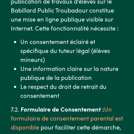
publication de travaux d'élèves sur le
Babillard Public Troubadour constitue
une mise en ligne publique visible sur
Internet. Cette fonctionnalité nécessite :
Un consentement éclairé et
spécifique du tuteur légal (élèves
mineurs)
Une information claire sur la nature
publique de la publication
Le respect du droit de retrait du
consentement
7.2.
Formulaire de Consentement :
Un
formulaire de consentement parental est
disponible
pour faciliter cette démarche,