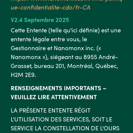
ue-confidentialite-cdo/fr-CA
V2.4 Septembre 2025
Cette Entente (telle qu'ici définie) est une
entente légale entre vous, le
Gestionnaire et Nanomonx inc. («
Nanomonx »), siégeant au 8955 André-
Grasset, bureau 201, Montréal, Québec,
H2M 2E9.
RENSEIGNEMENTS IMPORTANTS –
VEUILLEZ LIRE ATTENTIVEMENT
LA PRÉSENTE ENTENTE RÉGIT
L'UTILISATION DES SERVICES, SOIT LE
SERVICE LA CONSTELLATION DE L'OURS