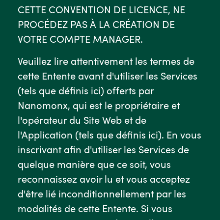
CETTE CONVENTION DE LICENCE, NE
PROCÉDEZ PAS À LA CRÉATION DE
VOTRE COMPTE MANAGER.
Veuillez lire attentivement les termes de
cette Entente avant d'utiliser les Services
(tels que définis ici) offerts par
Nanomonx, qui est le propriétaire et
l'opérateur du Site Web et de
l'Application (tels que définis ici). En vous
inscrivant afin d'utiliser les Services de
quelque manière que ce soit, vous
reconnaissez avoir lu et vous acceptez
d'être lié inconditionnellement par les
modalités de cette Entente. Si vous