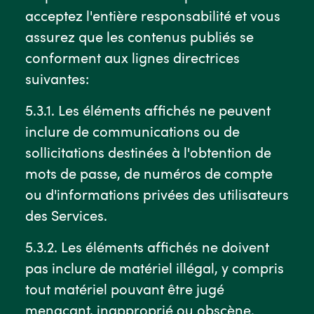
acceptez l'entière responsabilité et vous
assurez que les contenus publiés se
conforment aux lignes directrices
suivantes:
5.3.1. Les éléments affichés ne peuvent
inclure de communications ou de
sollicitations destinées à l'obtention de
mots de passe, de numéros de compte
ou d'informations privées des utilisateurs
des Services.
5.3.2. Les éléments affichés ne doivent
pas inclure de matériel illégal, y compris
tout matériel pouvant être jugé
menaçant, inapproprié ou obscène.