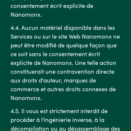
consentement écrit explicite de
Nanomonx.
4.4. Aucun matériel disponible dans les
Services ou sur le site Web Nanomonx ne
peut être modifié de quelque façon que
ce soit sans le consentement écrit
explicite de Nanomonx. Une telle action
constituerait une contravention directe
aux droits d'auteur, marques de
commerce et autres droits connexes de
Nanomonx.
4.5. Il vous est strictement interdit de
procéder à l'ingénierie inverse, à la
décompilation ou au désassemblage des