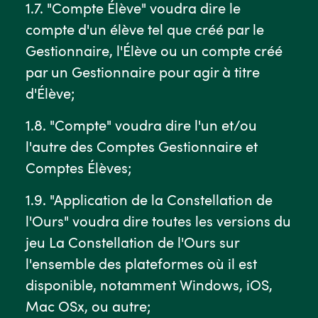
1.7. "Compte Élève" voudra dire le
compte d'un élève tel que créé par le
Gestionnaire, l'Élève ou un compte créé
par un Gestionnaire pour agir à titre
d'Élève;
1.8. "Compte" voudra dire l'un et/ou
l'autre des Comptes Gestionnaire et
Comptes Élèves;
1.9. "Application de la Constellation de
l'Ours" voudra dire toutes les versions du
jeu La Constellation de l'Ours sur
l'ensemble des plateformes où il est
disponible, notamment Windows, iOS,
Mac OSx, ou autre;