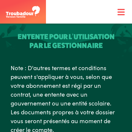
ENTENTE POUR L’UTILISATION
PAR LE GESTIONNAIRE
Note : D'autres termes et conditions
peuvent s'appliquer à vous, selon que
votre abonnement est régi par un
contrat, une entente avec un
gouvernement ou une entité scolaire.
Les documents propres à votre dossier
vous seront présentés au moment de
créer le compte.