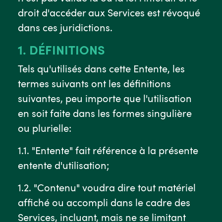
droit d'accéder aux Services est révoqué
dans ces juridictions.
1. DÉFINITIONS
Tels qu'utilisés dans cette Entente, les
termes suivants ont les définitions
suivantes, peu importe que l'utilisation
en soit faite dans les formes singulière
ou plurielle:
1.1. "Entente" fait référence à la présente
entente d'utilisation;
1.2. "Contenu" voudra dire tout matériel
affiché ou accompli dans le cadre des
Services, incluant, mais ne se limitant