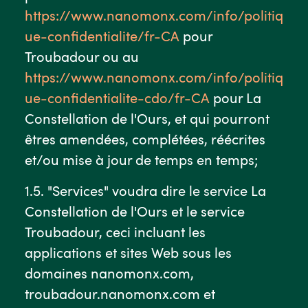
https://www.nanomonx.com/info/politiq
ue-confidentialite/fr-CA
pour
Troubadour ou au
https://www.nanomonx.com/info/politiq
ue-confidentialite-cdo/fr-CA
pour La
Constellation de l'Ours, et qui pourront
êtres amendées, complétées, réécrites
et/ou mise à jour de temps en temps;
1.5. "Services" voudra dire le service La
Constellation de l'Ours et le service
Troubadour, ceci incluant les
applications et sites Web sous les
domaines nanomonx.com,
troubadour.nanomonx.com et