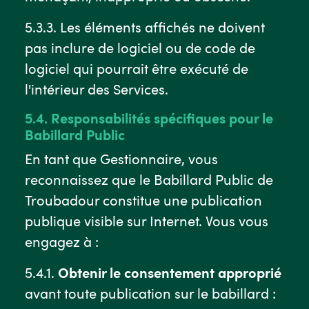
5.3.3. Les éléments affichés ne doivent
pas inclure de logiciel ou de code de
logiciel qui pourrait être exécuté de
l'intérieur des Services.
5.4. Responsabilités spécifiques pour le
Babillard Public
En tant que Gestionnaire, vous
reconnaissez que le Babillard Public de
Troubadour constitue une publication
publique visible sur Internet. Vous vous
engagez à :
5.4.1.
Obtenir le consentement approprié
avant toute publication sur le babillard :