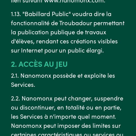
1.13. "Babillard Public" voudra dire la
fonctionnalité de Troubadour permettant
la publication publique de travaux
d'élèves, rendant ces créations visibles
sur Internet pour un public élargi.
2. ACCÈS AU JEU
2.1. Nanomonx possède et exploite les
Services.
2.2. Nanomonx peut changer, suspendre
ou discontinuer, en totalité ou en partie,
les Services à n'importe quel moment.
Nanomonx peut imposer des limites sur
certaines caractéristiques ou services ou