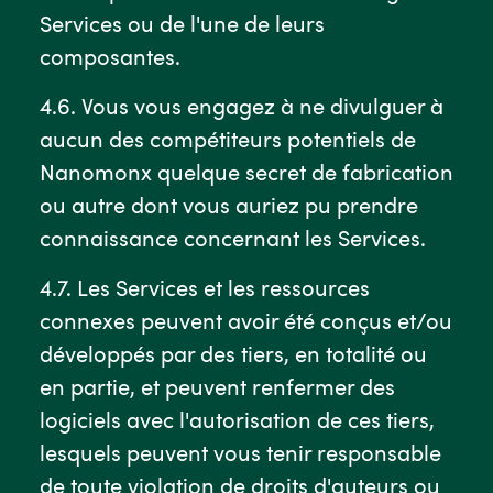
Services ou de l'une de leurs
composantes.
4.6. Vous vous engagez à ne divulguer à
aucun des compétiteurs potentiels de
Nanomonx quelque secret de fabrication
ou autre dont vous auriez pu prendre
connaissance concernant les Services.
4.7. Les Services et les ressources
connexes peuvent avoir été conçus et/ou
développés par des tiers, en totalité ou
en partie, et peuvent renfermer des
logiciels avec l'autorisation de ces tiers,
lesquels peuvent vous tenir responsable
de toute violation de droits d'auteurs ou