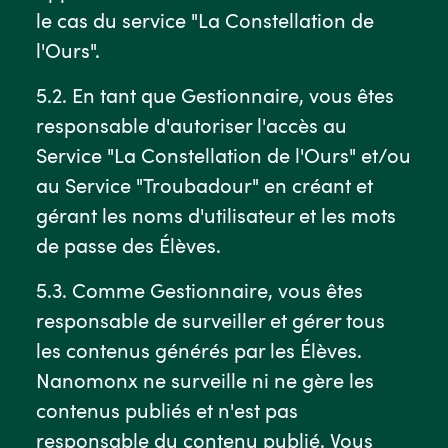
le cas du service "La Constellation de
l'Ours".
5.2. En tant que Gestionnaire, vous êtes
responsable d'autoriser l'accès au
Service "La Constellation de l'Ours" et/ou
au Service "Troubadour" en créant et
gérant les noms d'utilisateur et les mots
de passe des Élèves.
5.3. Comme Gestionnaire, vous êtes
responsable de surveiller et gérer tous
les contenus générés par les Élèves.
Nanomonx ne surveille ni ne gère les
contenus publiés et n'est pas
responsable du contenu publié. Vous