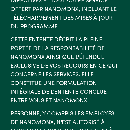
OFFERT PAR NANOMONX, INCLUANT LE
TÉLÉCHARGEMENT DES MISES À JOUR
DU PROGRAMME.
CETTE ENTENTE DÉCRIT LA PLEINE
PORTÉE DE LA RESPONSABILITÉ DE
NANOMONX AINSI QUE L'ÉTENDUE
EXCLUSIVE DE VOS RECOURS EN CE QUI
CONCERNE LES SERVICES. ELLE
CONSTITUE UNE FORMULATION
INTÉGRALE DE L'ENTENTE CONCLUE
ENTRE VOUS ET NANOMONX.
PERSONNE, Y COMPRIS LES EMPLOYÉS
DE NANOMONX, N'EST AUTORISÉ À