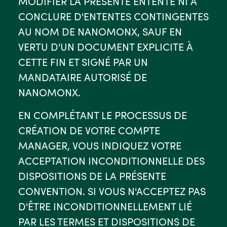
MODIFIER LA PRÉSENTE ENTENTE NI À
CONCLURE D'ENTENTES CONTINGENTES
AU NOM DE NANOMONX, SAUF EN
VERTU D'UN DOCUMENT EXPLICITE À
CETTE FIN ET SIGNÉ PAR UN
MANDATAIRE AUTORISÉ DE
NANOMONX.
EN COMPLÉTANT LE PROCESSUS DE
CRÉATION DE VOTRE COMPTE
MANAGER, VOUS INDIQUEZ VOTRE
ACCEPTATION INCONDITIONNELLE DES
DISPOSITIONS DE LA PRÉSENTE
CONVENTION. SI VOUS N'ACCEPTEZ PAS
D'ÊTRE INCONDITIONNELLEMENT LIÉ
PAR LES TERMES ET DISPOSITIONS DE