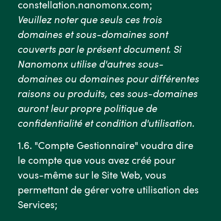
constellation.nanomonx.com;
Veuillez noter que seuls ces trois
domaines et sous-domaines sont
couverts par le présent document. Si
Nanomonx utilise d'autres sous-
domaines ou domaines pour différentes
raisons ou produits, ces sous-domaines
auront leur propre politique de
confidentialité et condition d'utilisation.
1.6. "Compte Gestionnaire" voudra dire
le compte que vous avez créé pour
vous-même sur le Site Web, vous
permettant de gérer votre utilisation des
Services;