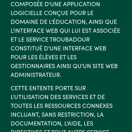
COMPOSÉE D'UNE APPLICATION
LOGICIELLE CONÇUE POUR LE
DOMAINE DE L'ÉDUCATION, AINSI QUE
L'INTERFACE WEB QUI LUI EST ASSOCIÉE
ET LE SERVICE TROUBADOUR
CONSTITUÉ D'UNE INTERFACE WEB
POUR LES ÉLÈVES ET LES
GESTIONNAIRES AINSI QU'UN SITE WEB
ADMINISTRATEUR.
CETTE ENTENTE PORTE SUR
L'UTILISATION DES SERVICES ET DE
TOUTES LES RESSOURCES CONNEXES
INCLUANT, SANS RESTRICTION, LA
DOCUMENTATION, L'AIDE, LES
DIRECTIVES ET TOUT AUTRE SERVICE