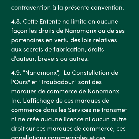
contravention à la présente convention.
4.8. Cette Entente ne limite en aucune
façon les droits de Nanomonx ou de ses
partenaires en vertu des lois relatives
aux secrets de fabrication, droits
d'auteur, brevets ou autres.
4.9. "Nanomonx", "La Constellation de
l'Ours" et "Troubadour" sont des
marques de commerce de Nanomonx
Inc. L'affichage de ces marques de
commerce dans les Services ne transmet
ni ne crée aucune licence ni aucun autre
droit sur ces marques de commerce, ces
appellations commerciales et ces