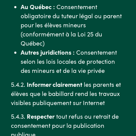
Au Québec :
Consentement
obligatoire du tuteur légal ou parent
pour les élèves mineurs
(conformément à la Loi 25 du
Québec)
Autres juridictions :
Consentement
selon les lois locales de protection
des mineurs et de la vie privée
5.4.2.
Informer clairement
les parents et
élèves que le babillard rend les travaux
visibles publiquement sur Internet
5.4.3.
Respecter
tout refus ou retrait de
consentement pour la publication
publique