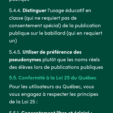
5.4.4.
Distinguer
l'usage éducatif en
classe (qui ne requiert pas de
consentement spécial) de la publication
publique sur le babillard (qui en requiert
un)
5.4.5.
Utiliser de préférence des
pseudonymes
plutôt que les noms réels
des élèves lors de publications publiques
5.5. Conformité à la Loi 25 du Québec
Pour les utilisateurs au Québec, vous
vous engagez à respecter les principes
de la Loi 25 :
5.5.1.
Consentement libre et éclairé :