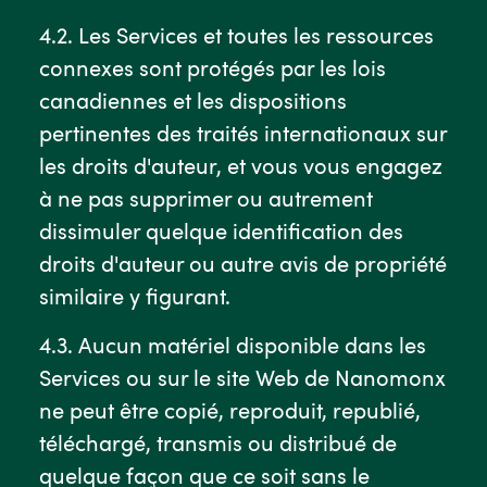
4.2. Les Services et toutes les ressources
connexes sont protégés par les lois
canadiennes et les dispositions
pertinentes des traités internationaux sur
les droits d'auteur, et vous vous engagez
à ne pas supprimer ou autrement
dissimuler quelque identification des
droits d'auteur ou autre avis de propriété
similaire y figurant.
4.3. Aucun matériel disponible dans les
Services ou sur le site Web de Nanomonx
ne peut être copié, reproduit, republié,
téléchargé, transmis ou distribué de
quelque façon que ce soit sans le